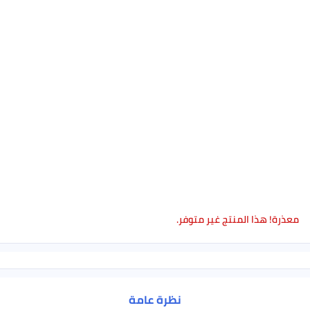
معذرة! هذا المنتج غير متوفر.
نظرة عامة