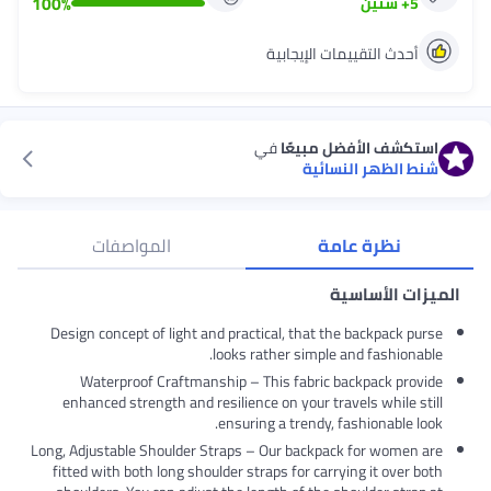
100
%
5
+
سنين
أحدث التقييمات الإيجابية
استكشف الأفضل مبيعًا
في
شنط الظهر النسائية
نظرة عامة
المواصفات
الميزات الأساسية
Design concept of light and practical, that the backpack purse
looks rather simple and fashionable.
Waterproof Craftmanship – This fabric backpack provide
enhanced strength and resilience on your travels while still
ensuring a trendy, fashionable look.
Long, Adjustable Shoulder Straps – Our backpack for women are
fitted with both long shoulder straps for carrying it over both