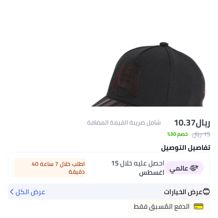
ريال
10.37
شامل ضريبة القيمة المضافة
15 ريال
خصم 30%
تفاصيل التوصيل
احصل عليه خلال
15
اطلب خلال 7 ساعة 40
اغسطس
دقيقة
عرض الخيارات
عرض الكل
الدفع المُسبق فقط