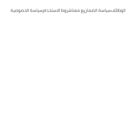
ياسة الضمان
بِع معنا
شروط الاستخدام
سياسة الخصوصية