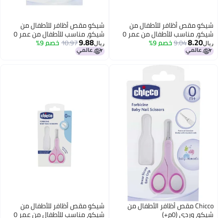
 للأطفال من
شيكو مقص أظافر للأطفال من
شيكو، مناسب للأطفال من عمر 0 ​​
شيكو، مناسب للأطفال من عمر 0 ​​
9.88
م 9%
لون أزرق
10.97
خصم 9%
أشهر فما فوق، لون أزرق
ريال
أظافر الأطفال من
شيكو مقص أظافر للأطفال من
شيكو، مناسب للأطفال من عمر 0 ​​