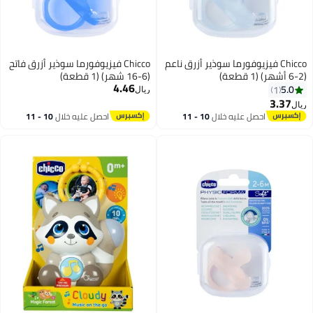
Chicco فيزيوفورما سوذير أزرق ناعم
Chicco فيزيوفورما سوذير أزرق فاتح
(2-6 أشهر) (1 قطعة)
(6-16 شهر) (1 قطعة)
4.46
5.0
1
ريال
3.37
ريال
احصل عليه خلال
10 - 11
احصل عليه خلال
10 - 11
اغسطس
اغسطس