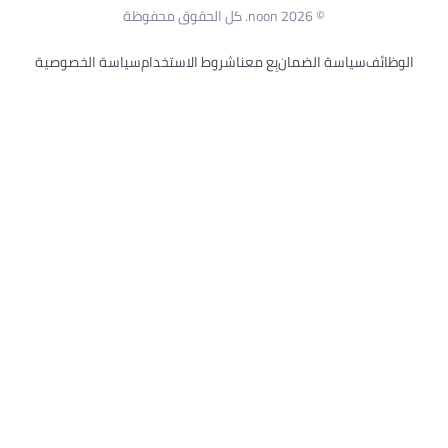
© 2026 noon. كل الحقوق محفوظة
الوظائف
سياسة الضمان
بِع معنا
شروط الاستخدام
سياسة الخصوصية