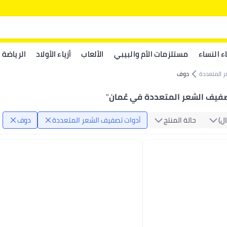
اء النساء
مستلزمات الأم والبيبي
الألعاب
أزياء الأولاد
الرياضة
 المتعددة
دوف
فيف الشعر المتعددة في عُمان
"
ال)
حالة المنتج
أدوات تصفيف الشعر المتعددة
دوف