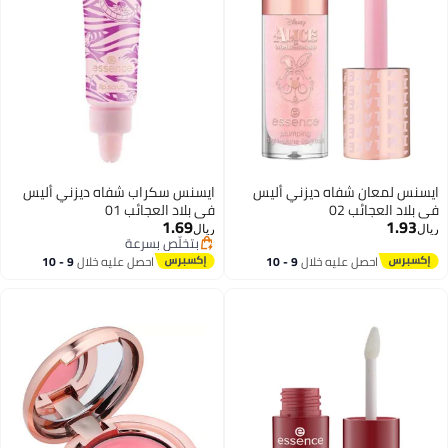
ايسنس لمعان شفاه ديزني أليس
ايسنس سكراب شفاه ديزني أليس
في بلاد العجائب 02
في بلاد العجائب 01
1.69
1.93
ريال
ريال
بتخلّص بسرعة
بتخلّص بسرعة
احصل عليه خلال
9 - 10
احصل عليه خلال
9 - 10
اغسطس
اغسطس