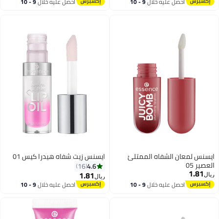
أقل سعر في 7 يوم
احصل عليه خلال
9 - 10
احصل عليه خلال
9 - 10
اغسطس
اغسطس
ايسنس لمعان الشفاه الممتلئ
ايسنس زيت شفاه هيدرا كيس 01
العصير 05
4.6
16
1.81
1.81
ريال
ريال
احصل عليه خلال
9 - 10
احصل عليه خلال
9 - 10
اغسطس
اغسطس