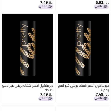
7.49
6.92
ريال
ريال
15
12
ديرماكول أحمر شفاه بريتي غير لامع
ديرماكول أحمر شفاه بريتي غير لامع
رقم 4
No 15
7.49
7.49
ريال
ريال
15
15