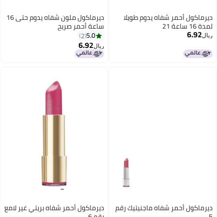
ديرماكول أحمر شفاه يدوم طويلا
ديرماكول ملون شفاه يدوم حتى 16
لمدة 16 ساعة 21
ساعة أحمر صريح
6.92
5.0
2
ريال
6.92
ريال
9
ديرماكول أحمر شفاه ماجنيتيك رقم
ديرماكول أحمر شفاه بريتي غير لامع
5
رقم 6