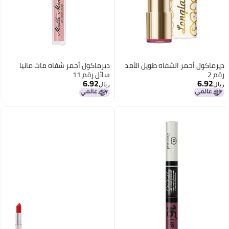
ديرماكول أحمر الشفاه طويل الأمد
ديرماكول أحمر شفاه مات مانيا
رقم 2
سائل رقم 11
6.92
6.92
ريال
ريال
19
12