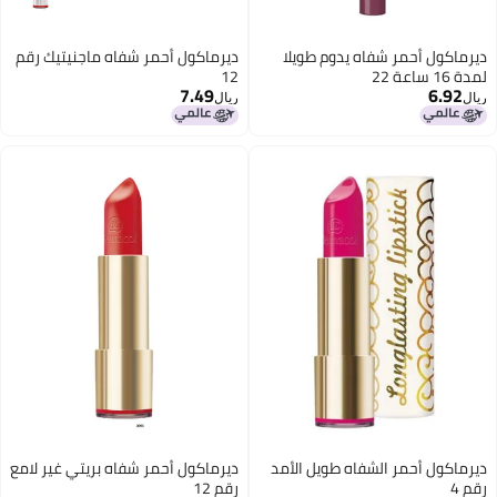
ديرماكول أحمر شفاه يدوم طويلا
ديرماكول أحمر شفاه ماجنيتيك رقم
لمدة 16 ساعة 22
12
7.49
6.92
ريال
ريال
12
ديرماكول أحمر الشفاه طويل الأمد
ديرماكول أحمر شفاه بريتي غير لامع
رقم 4
رقم 12