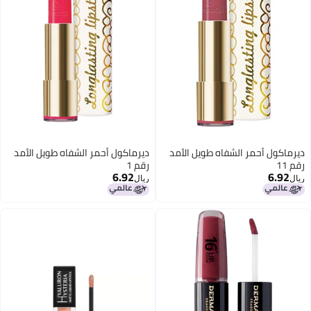
ديرماكول أحمر الشفاه طويل الأمد
ديرماكول أحمر الشفاه طويل الأمد
رقم 11
رقم 1
6.92
6.92
ريال
ريال
12
12