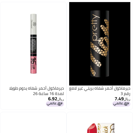
ديرماكول أحمر شفاه بريتي غير لامع
ديرماكول أحمر شفاه يدوم طويلا
رقم 3
لمدة 16 ساعة 26
6.92
7.49
ريال
ريال
15