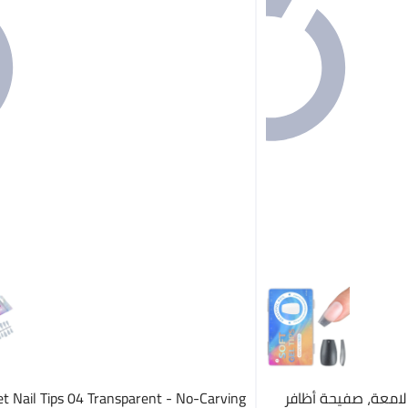
لامعة، صفيحة أظافر
et Nail Tips 04 Transparent - No-Carving