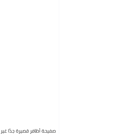
صفيحة أظافر قصيرة جدًا غير 