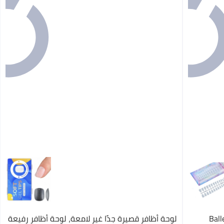
Ball
لوحة أظافر قصيرة جدًا غير لامعة، لوحة أظافر رفيعة