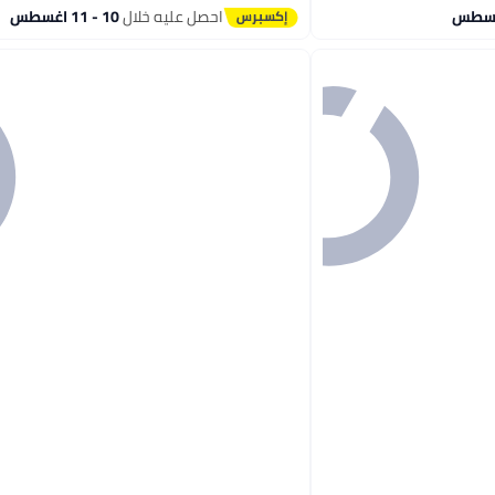
احصل عليه خلال
10 - 11 اغسطس