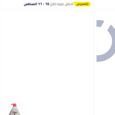
باقي 1 وحدات في المخزون
احصل عليه خلال
10 - 11 اغسطس