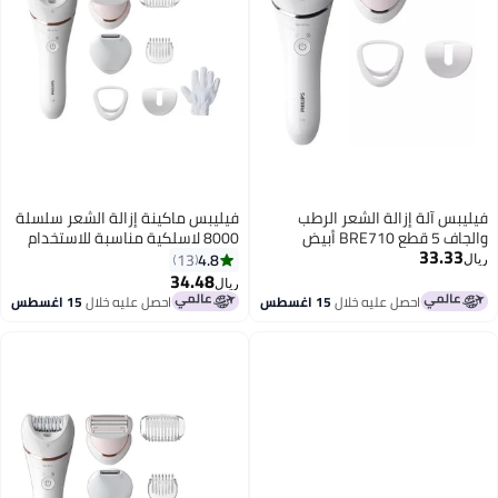
فيليبس ماكينة إزالة الشعر سلسلة
8000 لاسلكية مناسبة للاستخدام
الرطب والجاف أبيض
4.8
13
34.48
ريال
احصل عليه خلال
15 اغسطس