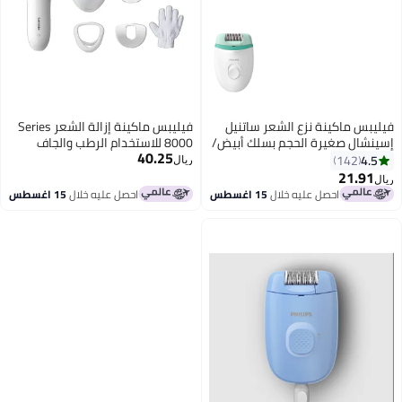
فيليبس ماكينة إزالة الشعر Series
/
8000 للاستخدام الرطب والجاف
40.25
ريال
احصل عليه خلال
15 اغسطس