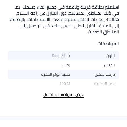
يبة وناعمة في جميع أنحاء جسمك، بما
لحساسة، دون التنازل عن راحة البشرة.
دات للطول لتقليم متعدد الاستخدامات، بالإضافة
ل للطي الذي يساعد في الوصول إلى
Deep Black
رجال
جميع أنواع البشرة
100 M
عرض المواصفات بالكامل