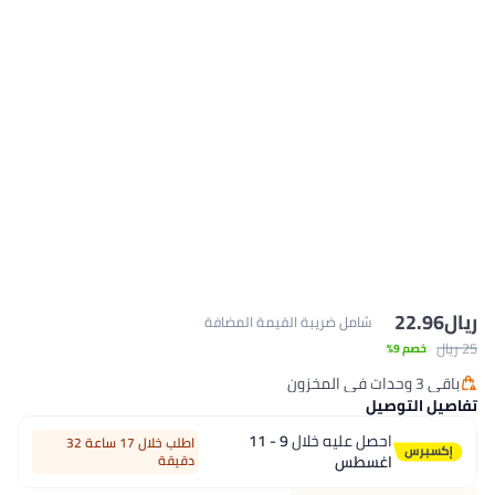
ضريبة القيمة المضافة
ه خلال
9 - 11
اطلب خلال 17 ساعة 32
دقيقة