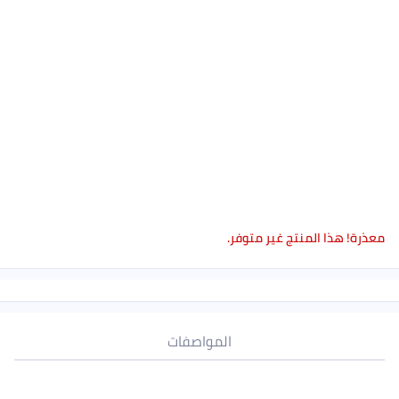
معذرة! هذا المنتج غير متوفر.
المواصفات