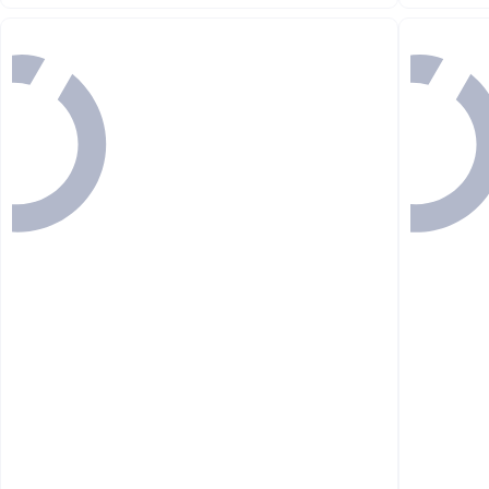
أقل سعر في 30 يوم