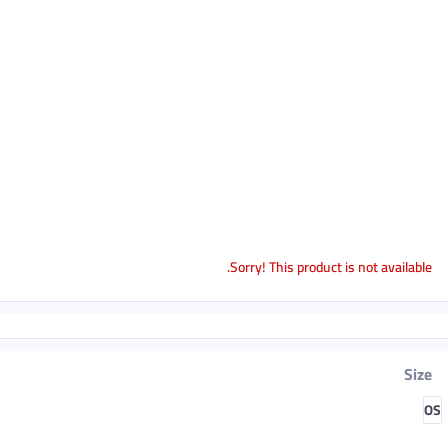
Sorry! This product is not available.
Size
OS