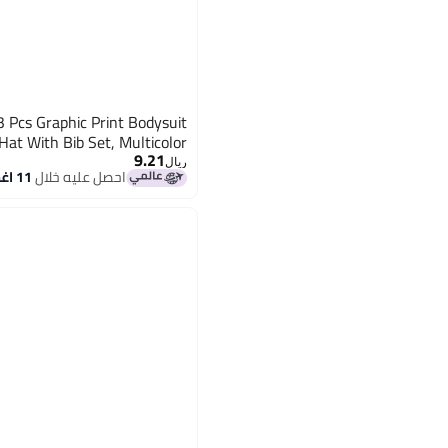
3 Pcs Graphic Print Bodysuit
Hat With Bib Set, Multicolor
9.21
ريال
احصل عليه خلال
11 اغسطس