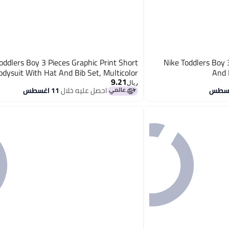
oddlers Boy 3 Pieces Graphic Print Short
Nike Toddlers Boy 
odysuit With Hat And Bib Set, Multicolor
And 
9.21
ريال
احصل عليه خلال
11 اغسطس