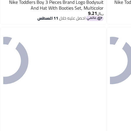
Nike Toddlers Boy 3 Pieces Brand Logo Bodysuit
Nike Tod
And Hat With Booties Set, Multicolor
9.21
ريال
احصل عليه خلال
11 اغسطس