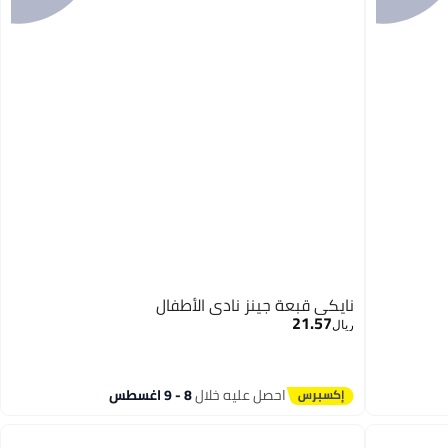
نايكي قبعة جينز نادي الأطفال
21.57
ريال
احصل عليه خلال
8 - 9 اغسطس