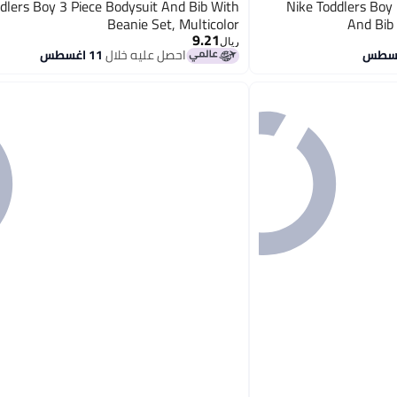
dlers Boy 3 Piece Bodysuit And Bib With
Nike Toddlers Boy 
Beanie Set, Multicolor
And Bib 
9.21
ريال
احصل عليه خلال
11 اغسطس