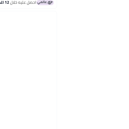
احصل عليه خلال
12 اغسطس