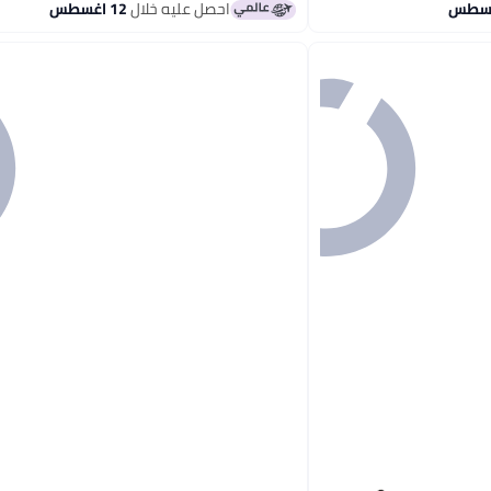
احصل عليه خلال
12 اغسطس