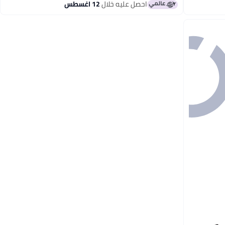
احصل عليه خلال
12 اغسطس