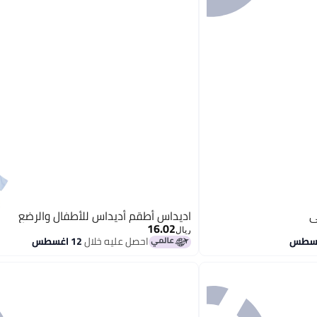
اديداس أطقم أديداس للأطفال والرضع
16.02
ريال
احصل عليه خلال
12 اغسطس