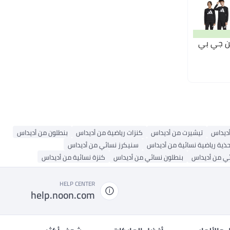
من جي بي
أديداس
تيشيرت من أديداس
كنزات رياضية من أديداس
بنطلون من أديداس
حذية رياضية نسائية من أديداس
سنيكرز نسائي من أديداس
ي من أديداس
بنطلون نسائي من أديداس
كنزة نسائية من أديداس
HELP CENTER
help.noon.com