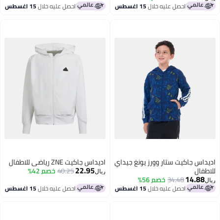
احصل عليه خلال
15 اغسطس
احصل عليه خلال
15 اغسطس
اديداس جاكيت ستار وورز يونغ جيداي
اديداس جاكيت ZNE رياضي للاطفال
22.95
للاطفال
40.25
خصم 42%
ريال
14.88
34.48
خصم 56%
ريال
احصل عليه خلال
15 اغسطس
احصل عليه خلال
15 اغسطس