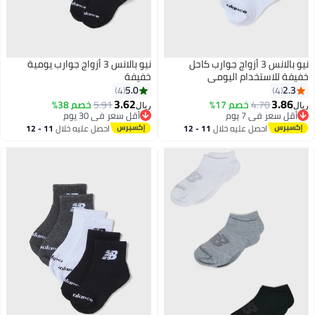
نيو بالانس 3 أزواج جوارب كاحل
نيو بالانس 3 أزواج جوارب يومية
خفيفة للاستخدام اليومي
خفيفة
5.0
2.3
4
4
3.62
3.86
4.70
خصم 17%
5.91
خصم 38%
ريال
ريال
أقل سعر في 7 يوم
أقل سعر في 30 يوم
أقل سعر في 7 يوم
أقل سعر في 30 يوم
احصل عليه خلال
11 - 12
احصل عليه خلال
11 - 12
اغسطس
اغسطس