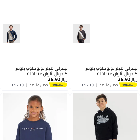
بيفرلي هيلز بولو كلوب بلوفر
بيفرلي هيلز بولو كلوب بلوفر
كاجوال بألوان متداخلة
كاجوال بألوان متداخلة
26.40
26.40
ريال
ريال
احصل عليه خلال
10 - 11
احصل عليه خلال
10 - 11
اغسطس
اغسطس