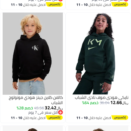
أقل سعر في 30 يوم
أقل سعر في 7 يوم
احصل عليه خلال
10 - 11
احصل عليه خلال
10 - 11
اغسطس
اغسطس
نايكي هودي صوف نادي الشباب
كالفن كلاين جينز هودي مونولوج
12.66
36.04
خصم 64%
الشباب
ريال
32.42
45.56
خصم 28%
ريال
أقل سعر في 7 يوم
أقل سعر في 7 يوم
احصل عليه خلال
10 - 11
احصل عليه خلال
10 - 11
اغسطس
اغسطس