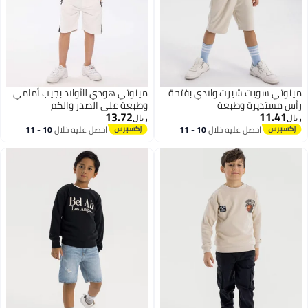
مينوتي سويت شيرت ولادي بفتحة
مينوتي هودي للأولاد بجيب أمامي
رأس مستديرة وطبعة
وطبعة على الصدر والكم
13.72
11.41
ريال
ريال
احصل عليه خلال
10 - 11
احصل عليه خلال
10 - 11
اغسطس
اغسطس