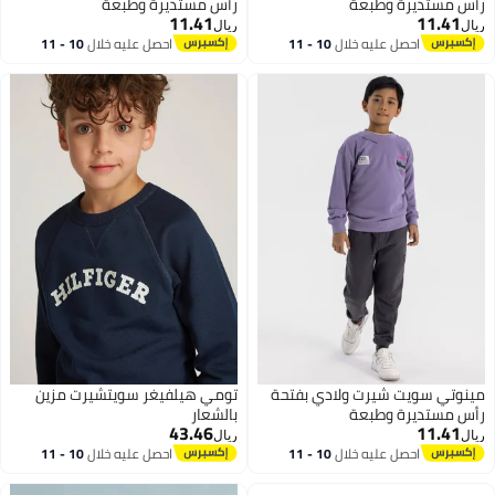
رأس مستديرة وطبعة
رأس مستديرة وطبعة
11.41
11.41
ريال
ريال
احصل عليه خلال
10 - 11
احصل عليه خلال
10 - 11
اغسطس
اغسطس
مينوتي سويت شيرت ولادي بفتحة
تومي هيلفيغر سويتشيرت مزين
رأس مستديرة وطبعة
بالشعار
43.46
11.41
ريال
ريال
احصل عليه خلال
10 - 11
احصل عليه خلال
10 - 11
اغسطس
اغسطس