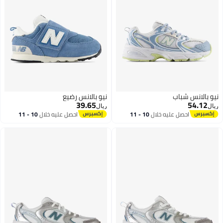
نيو بالانس شباب
نيو بالانس رضيع
39.65
54.12
ريال
ريال
احصل عليه خلال
10 - 11
احصل عليه خلال
10 - 11
اغسطس
اغسطس