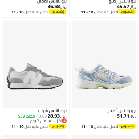
نيو بالانس رضيع
نيو بالانس أطفال
36.58
44.47
ريال
ريال
احصل عليه خلال
10 - 11
احصل عليه خلال
10 - 11
اغسطس
اغسطس
نيو بالانس أطفال
نيو بالانس شباب
28.93
51.71
48.09
خصم 39%
ريال
ريال
أقل سعر في 7 يوم
أقل سعر في 7 يوم
احصل عليه خلال
10 - 11
احصل عليه خلال
10 - 11
اغسطس
اغسطس