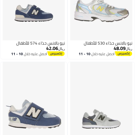
نيو بالانس حذاء 530 للأطفال
نيو بالانس حذاء 574 للأطفال
42.06
48.09
ريال
ريال
احصل عليه خلال
10 - 11
احصل عليه خلال
10 - 11
اغسطس
اغسطس