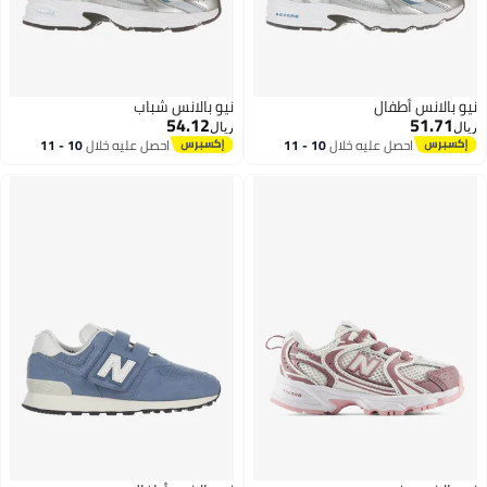
نيو بالانس أطفال
نيو بالانس شباب
54.12
51.71
ريال
ريال
احصل عليه خلال
10 - 11
احصل عليه خلال
10 - 11
اغسطس
اغسطس