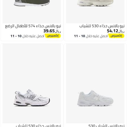
نيو بالانس حذاء 530 للشباب
نيو بالانس حذاء 574 للأطفال الرضع
39.65
54.12
ريال
ريال
احصل عليه خلال
10 - 11
احصل عليه خلال
10 - 11
اغسطس
اغسطس
نيو بالانس الشباب 530
نيو بالانس حذاء 530 للشباب