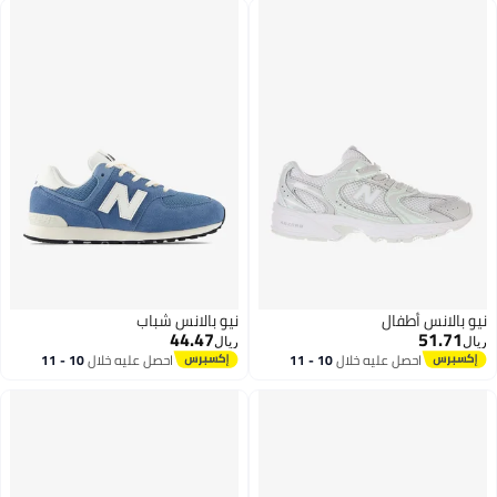
نيو بالانس أطفال
نيو بالانس شباب
44.47
51.71
ريال
ريال
احصل عليه خلال
10 - 11
احصل عليه خلال
10 - 11
اغسطس
اغسطس