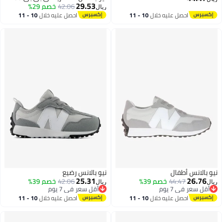
29.53
42.06
خصم 29%
ريال
احصل عليه خلال
10 - 11
احصل عليه خلال
10 - 11
اغسطس
اغسطس
نيو بالانس أطفال
نيو بالانس رضيع
25.31
26.76
44.47
خصم 39%
42.06
خصم 39%
ريال
ريال
أقل سعر في 7 يوم
أقل سعر في 7 يوم
أقل سعر في 7 يوم
أقل سعر في 7 يوم
احصل عليه خلال
10 - 11
احصل عليه خلال
10 - 11
اغسطس
اغسطس