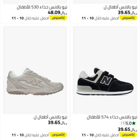
نيو بالانس أطفال ل
نيو بالانس حذاء 530 للأطفال
48.09
39.65
ريال
ريال
احصل عليه خلال
10 - 11
احصل عليه خلال
10 - 11
اغسطس
اغسطس
نيو بالانس حذاء 574 للأطفال
نيو بالانس أطفال ل
39.65
5.0
1
ريال
39.65
ريال
احصل عليه خلال
10 - 11
احصل عليه خلال
10 - 11
اغسطس
اغسطس