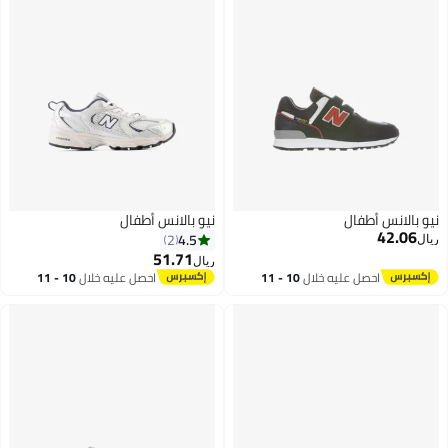
نيو بالانس أطفال
نيو بالانس أطفال
42.06
4.5
2
ريال
51.71
ريال
احصل عليه خلال
10 - 11
احصل عليه خلال
10 - 11
اغسطس
اغسطس