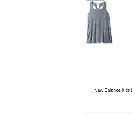
New Balance Kids Li