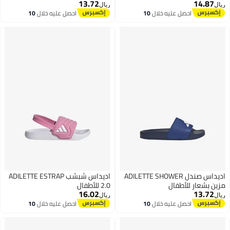
13.72
14.87
ريال
ريال
احصل عليه خلال
10
احصل عليه خلال
10
اغسطس
اغسطس
اديداس صندل ADILETTE SHOWER
اديداس شبشب ADILETTE ESTRAP
مزين بشعار للأطفال
2.0 للأطفال
16.02
13.72
ريال
ريال
احصل عليه خلال
10
احصل عليه خلال
10
اغسطس
اغسطس