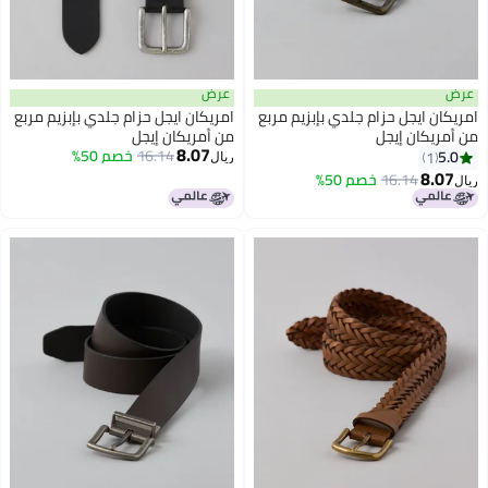
عرض
عرض
امريكان ايجل حزام جلدي بإبزيم مربع
امريكان ايجل حزام جلدي بإبزيم مربع
من أمريكان إيجل
من أمريكان إيجل
8.07
16.14
خصم 50%
5.0
1
ريال
8.07
16.14
خصم 50%
ريال