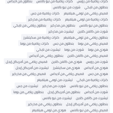
زات رياضية من رويس
كنزات رياضية من نيو بالانس
بنطلون من أديداس
طلون من نايكي
شورت من نيو بالانس
يص رياضي من تومي هيلفيغر
كنزات رياضية من جس
زات رياضية من تومي هيلفيغر
كنزات رياضية من مذركير
طلون من نيو بالانس
بنطلون من مذركير
بنطلون رياضي من نايكي
رت من كالفن كلاين
تيشيرت من مذركير
طلون رياضي من تومي هيلفيغر
كنزات رياضية من سكيتشرز
يص رياضي من بوما
بنطلون من جس
كنزات رياضية من بوما
دي من بوما
شورت من بوما
تيشيرت من نايكي
يص رياضي من كالفن كلاين
بنطلون رياضي من أديداس
ورت من رويس
هودي من كالفن كلاين
قميص رياضي من أمريكان إيجل
دي من أديداس
هودي من سكيتشرز
تيشيرت من أمريكان إيجل
ودي من جس
قميص رياضي من أديداس
قميص رياضي من مذركير
زات رياضية من نايكي
تيشيرت من تومي هيلفيغر
طلون رياضي من نيو بالانس
شورت من مذركير
تيشيرت من جس
رت من أديداس
بنطلون من أمريكان إيجل
بنطلون رياضي من بوما
شيرت من كالفن كلاين
تيشيرت من نيو بالانس
طلون رياضي من أمريكان إيجل
بنطلون رياضي من مذركير
يص رياضي من نيو بالانس
هودي من تومي هيلفيغر