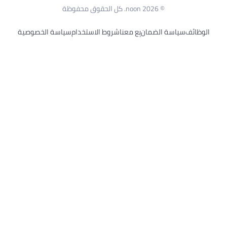
© 2026 noon. كل الحقوق محفوظة
الوظائف
سياسة الضمان
بِع معنا
شروط الاستخدام
سياسة الخصوصية