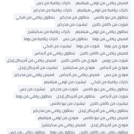
ميص رياضي من تومي هيلفيغر
كنزات رياضية من جس
نزات رياضية من تومي هيلفيغر
كنزات رياضية من مذركير
نطلون من نيو بالانس
بنطلون من مذركير
بنطلون رياضي من نايكي
ورت من كالفن كلاين
تيشيرت من مذركير
نطلون رياضي من تومي هيلفيغر
كنزات رياضية من سكيتشرز
ميص رياضي من بوما
بنطلون من جس
كنزات رياضية من بوما
ودي من بوما
شورت من بوما
تيشيرت من نايكي
ميص رياضي من كالفن كلاين
بنطلون رياضي من أديداس
ورت من رويس
هودي من كالفن كلاين
قميص رياضي من أمريكان إيجل
ودي من أديداس
هودي من سكيتشرز
تيشيرت من أمريكان إيجل
ودي من جس
قميص رياضي من أديداس
قميص رياضي من مذركير
نزات رياضية من نايكي
تيشيرت من تومي هيلفيغر
نطلون رياضي من نيو بالانس
شورت من مذركير
تيشيرت من جس
ورت من أديداس
بنطلون من أمريكان إيجل
بنطلون رياضي من بوما
يشيرت من كالفن كلاين
تيشيرت من نيو بالانس
نطلون رياضي من أمريكان إيجل
بنطلون رياضي من مذركير
ميص رياضي من نيو بالانس
هودي من تومي هيلفيغر
ودي من أمريكان إيجل
قميص رياضي من سكيتشرز
نطلون رياضي من كالفن كلاين
بنطلون من بوما
بنطلون رياضي من جس