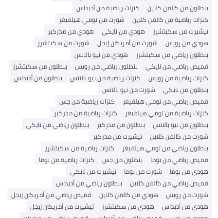
بنطلون من كالفن كلاين
كنزات رياضية من أديداس
كنزات رياضية من كالفن كلاين
شورت من تومي هيلفيغر
تيشيرت من سكيتشرز
هودي من نايكي
هودي من مذركير
هودي من رويس
شورت من أمريكان إيجل
شورت من سكيتشرز
بنطلون رياضي من سكيتشرز
هودي من نيو بالانس
قميص رياضي من نايكي
بنطلون رياضي من رويس
بنطلون من سكيتشرز
كنزات رياضية من رويس
كنزات رياضية من نيو بالانس
بنطلون من أديداس
بنطلون من نايكي
شورت من نيو بالانس
قميص رياضي من تومي هيلفيغر
كنزات رياضية من جس
كنزات رياضية من تومي هيلفيغر
كنزات رياضية من مذركير
بنطلون من نيو بالانس
بنطلون من مذركير
بنطلون رياضي من نايكي
شورت من كالفن كلاين
تيشيرت من مذركير
بنطلون رياضي من تومي هيلفيغر
كنزات رياضية من سكيتشرز
قميص رياضي من بوما
بنطلون من جس
كنزات رياضية من بوما
هودي من بوما
شورت من بوما
تيشيرت من نايكي
قميص رياضي من كالفن كلاين
بنطلون رياضي من أديداس
شورت من رويس
هودي من كالفن كلاين
قميص رياضي من أمريكان إيجل
هودي من أديداس
هودي من سكيتشرز
تيشيرت من أمريكان إيجل