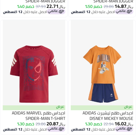
SPIDER-MAN JOGGER
SPIDER-MAN JOGGER
22.71
14.87
29.86
خصم 50%
37.93
خصم 40%
ريال
ريال
احصل عليه خلال
12 اغسطس
احصل عليه خلال
12 اغسطس
عرض
عرض
اديداس طقم تيشيرت ADIDAS
اديداس طقم ADIDAS MARVEL
SPIDER-MAN T-SHIRT
DISNEY MICKEY MOUSE
20.87
16.02
22.94
خصم 30%
29.86
خصم 30%
ريال
ريال
احصل عليه خلال
12 اغسطس
احصل عليه خلال
12 اغسطس