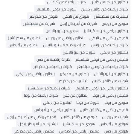
بنطلون من كالفن كلاين
كنزات رياضية من أديداس
كنزات رياضية من كالفن كلاين
شورت من تومي هيلفيغر
تيشيرت من سكيتشرز
هودي من نايكي
هودي من مذركير
هودي من رويس
شورت من أمريكان إيجل
شورت من سكيتشرز
بنطلون رياضي من سكيتشرز
هودي من نيو بالانس
قميص رياضي من نايكي
بنطلون رياضي من رويس
بنطلون من سكيتشرز
كنزات رياضية من رويس
كنزات رياضية من نيو بالانس
بنطلون من أديداس
بنطلون من نايكي
شورت من نيو بالانس
قميص رياضي من تومي هيلفيغر
كنزات رياضية من جس
كنزات رياضية من تومي هيلفيغر
كنزات رياضية من مذركير
بنطلون من نيو بالانس
بنطلون من مذركير
بنطلون رياضي من نايكي
شورت من كالفن كلاين
تيشيرت من مذركير
بنطلون رياضي من تومي هيلفيغر
كنزات رياضية من سكيتشرز
قميص رياضي من بوما
بنطلون من جس
كنزات رياضية من بوما
هودي من بوما
شورت من بوما
تيشيرت من نايكي
قميص رياضي من كالفن كلاين
بنطلون رياضي من أديداس
شورت من رويس
هودي من كالفن كلاين
قميص رياضي من أمريكان إيجل
هودي من أديداس
هودي من سكيتشرز
تيشيرت من أمريكان إيجل
هودي من جس
قميص رياضي من أديداس
قميص رياضي من مذركير