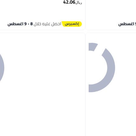
42.06
ريال
3
احصل عليه خلال
8 - 9 اغسطس