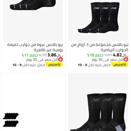
نيو بالانس مجموعة من 3 أزواج من
نيو بالانس عبوة من جوارب خفيفة
الجوارب الرياضية
يومية غير ظاهرة
3.86
4.82
5.91
خصم 18%
4.70
خصم 17%
ريال
ريال
أقل سعر في 30 يوم
أقل سعر في 30 يوم
أقل سعر في 30 يوم
أقل سعر في 30 يوم
احصل عليه خلال
9 - 10
احصل عليه خلال
9 - 10
اغسطس
اغسطس