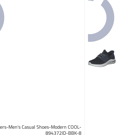
ers-Men's Casual Shoes-Modern COOL-
894372ID-BBK-8