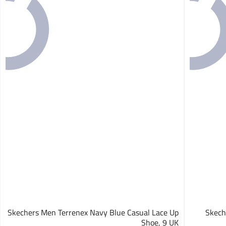
Skechers Men Terrenex Navy Blue Casual Lace Up
Skech
Shoe, 9 UK