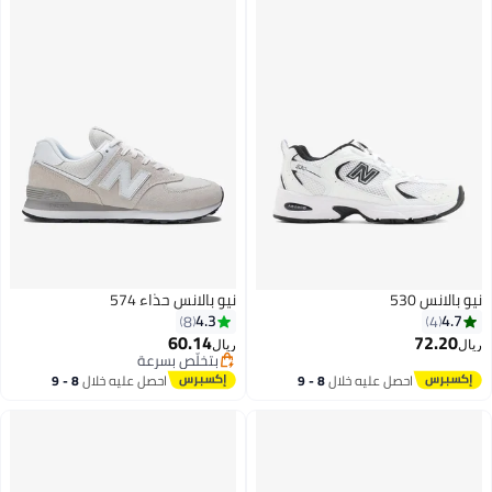
نيو بالانس حذاء 574
4.3
8
60.14
ريال
بتخلّص بسرعة
بتخلّص بسرعة
احصل عليه خلال
8 - 9
احصل عليه خلال
8 - 9
اغسطس
اغسطس