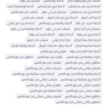
أونيتسوكا تايجر
أحذية نيو بالانس
سنيكرز من بوما
ريب من سكيتشرز
أحذية جري من أديداس
أحذية أونيتسوكا تايجر
ري من سكيتشرز
سنيكرز من لي كوبر
شبشب من نيو بالانس
ر آرمور
أحذية جري من أندر آرمور
شبشب من نايكي
يب من فانز
أحذية رياضية من نيو بالانس
أحذية تدريب من نايكي
ن أندر آرمور
شبشب من لي كوبر
أحذية رياضية من لي كوبر
ي من بوما
أحذية ريبوك
أحذية تدريب من بوما
 سلة للرجال
كرة قدم غوتي
شبشب أندر آرمور
بية للرجال
أحذية ركوب الدراجات للرجال
أحذية رياضية للرجال
ة القدم من بوما
هودي من نيو بالانس
ضية من نيو بالانس
شورت من نيو بالانس
بنطلون من نيو بالانس
ياضي من نيو بالانس
تيشيرت من نيو بالانس
ضي من نيو بالانس
سنيكرز نسائي من نيو بالانس
ضية نسائية من نيو بالانس
أحذية تدريب نسائية من نيو بالانس
ي نسائية من نيو بالانس
شبشب نسائي من نيو بالانس
سائي من نيو بالانس
هودي نسائي من نيو بالانس
ئي من نيو بالانس
كنزة نسائية من نيو بالانس
سائي من نيو بالانس
قميص رياضي نسائي من نيو بالانس
ياضي نسائي من نيو بالانس