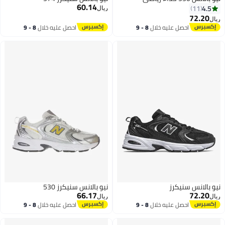
60.14
ريال
احصل عليه خلال
8 - 9
احصل عليه خلال
8 - 9
اغسطس
اغسطس
 سنيكرز
نيو بالانس سنيكرز 530
66.17
ريال
احصل عليه خلال
8 - 9
احصل عليه خلال
8 - 9
اغسطس
اغسطس