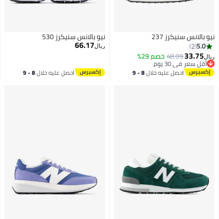
نيكرز 237
نيو بالانس سنيكرز 530
66.17
ريال
48.09
خصم 29%
 30 يوم
 30 يوم
احصل عليه خلال
8 - 9
احصل عليه خلال
8 - 9
اغسطس
اغسطس