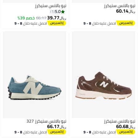
 سنيكرز
نيو بالانس سنيكرز
5.0
1
39.77
66.17
خصم 39%
ريال
احصل عليه خلال
8 - 9
احصل عليه خلال
8 - 9
اغسطس
اغسطس
 سنيكرز
نيو بالانس سنيكرز 327
66.17
ريال
احصل عليه خلال
8 - 9
احصل عليه خلال
8 - 9
اغسطس
اغسطس