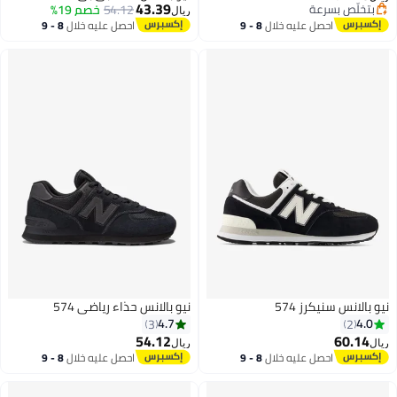
43.39
بسرعة
54.12
خصم 19%
ريال
بسرعة
احصل عليه خلال
8 - 9
احصل عليه خلال
8 - 9
اغسطس
اغسطس
نيكرز 574
نيو بالانس حذاء رياضي 574
4.7
3
54.12
ريال
احصل عليه خلال
8 - 9
احصل عليه خلال
8 - 9
اغسطس
اغسطس