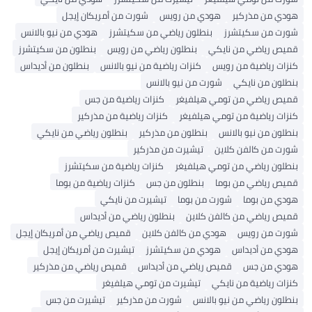
هودي من مذركير
هودي من رويس
شورت من أمريكان إيجل
شورت من سكيتشرز
بنطلون رياضي من سكيتشرز
هودي من نيو بالانس
قميص رياضي من نايكي
بنطلون رياضي من رويس
بنطلون من سكيتشرز
كنزات رياضية من رويس
كنزات رياضية من نيو بالانس
بنطلون من أديداس
بنطلون من نايكي
شورت من نيو بالانس
قميص رياضي من تومي هيلفيغر
كنزات رياضية من جس
كنزات رياضية من تومي هيلفيغر
كنزات رياضية من مذركير
بنطلون من نيو بالانس
بنطلون من مذركير
بنطلون رياضي من نايكي
شورت من كالفن كلاين
تيشيرت من مذركير
بنطلون رياضي من تومي هيلفيغر
كنزات رياضية من سكيتشرز
قميص رياضي من بوما
بنطلون من جس
كنزات رياضية من بوما
هودي من بوما
شورت من بوما
تيشيرت من نايكي
قميص رياضي من كالفن كلاين
بنطلون رياضي من أديداس
شورت من رويس
هودي من كالفن كلاين
قميص رياضي من أمريكان إيجل
هودي من أديداس
هودي من سكيتشرز
تيشيرت من أمريكان إيجل
هودي من جس
قميص رياضي من أديداس
قميص رياضي من مذركير
كنزات رياضية من نايكي
تيشيرت من تومي هيلفيغر
بنطلون رياضي من نيو بالانس
شورت من مذركير
تيشيرت من جس