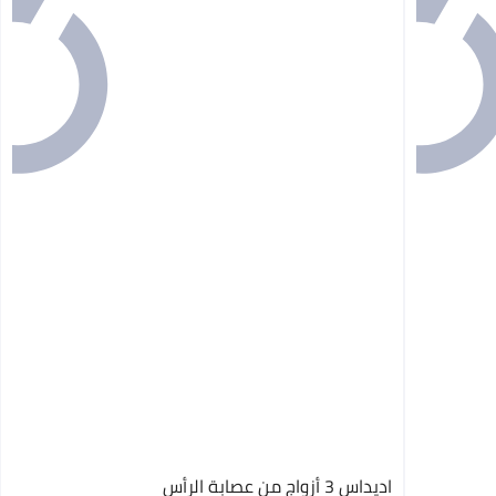
اديداس 3 أزواج من عصابة الرأس