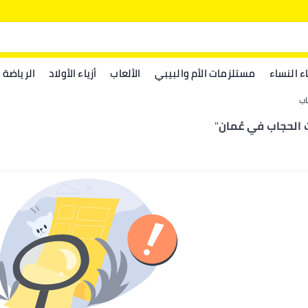
اء النساء
مستلزمات الأم والبيبي
الألعاب
أزياء الأولاد
الرياضة
اب
 الحجاب في عُمان
"