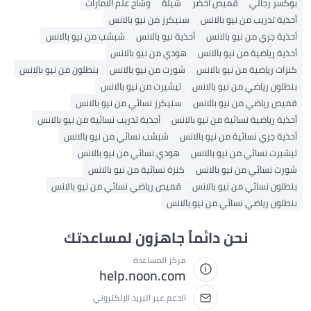
بوكسر رجالي
قميص اخضر
شيلة
وشاح علم الامارات
أحذية تدريب من نيو بالانس
سنيكرز من نيو بالانس
أحذية جري من نيو بالانس
أحذية نيو بالانس
شبشب من نيو بالانس
أحذية رياضية من نيو بالانس
هودي من نيو بالانس
كنزات رياضية من نيو بالانس
شورت من نيو بالانس
بنطلون من نيو بالانس
بنطلون رياضي من نيو بالانس
تيشيرت من نيو بالانس
قميص رياضي من نيو بالانس
سنيكرز نسائي من نيو بالانس
أحذية رياضية نسائية من نيو بالانس
أحذية تدريب نسائية من نيو بالانس
أحذية جري نسائية من نيو بالانس
شبشب نسائي من نيو بالانس
تيشيرت نسائي من نيو بالانس
هودي نسائي من نيو بالانس
شورت نسائي من نيو بالانس
كنزة نسائية من نيو بالانس
بنطلون نسائي من نيو بالانس
قميص رياضي نسائي من نيو بالانس
بنطلون رياضي نسائي من نيو بالانس
نحن دائماً جاهزون لمساعدتك
مركز المساعدة
help.noon.com
الدعم عبر البريد الإلكتروني