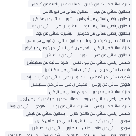
نزة نسائية من كالفن كلاين
حمالات صدر رياضية من أديداس
نطلون نسائي من بوما
بنطلون نسائي من نيو بالانس
نطلون رياضي نسائي من أديداس
شورت نسائي من مذركير
نطلون رياضي نسائي من بوما
بنطلون رياضي نسائي من جس
نطلون رياضي نسائي من مذركير
تيشيرت نسائي من بوما
مالات صدر رياضية من بوما
بنطلون نسائي من تومي هيلفيغر
نزة نسائية من نايكي
قميص رياضي نسائي من تومي هيلفيغر
نطلون نسائي من جس
شورت نسائي من سكيتشرز
ميص رياضي نسائي من نيو بالانس
كنزة نسائية من سكيتشرز
ورت نسائي من جس
تيشيرت نسائي من سكيتشرز
ورت نسائي من أديداس
بنطلون رياضي نسائي من أمريكان إيجل
ودي نسائي من رويس
قميص رياضي نسائي من سكيتشرز
نزة نسائية من مذركير
هودي نسائي من نايكي
ميص رياضي نسائي من بوما
حمالات صدر رياضية من أمريكان إيجل
نزة نسائية من رويس
تيشيرت نسائي من رويس
هودي نسائي من بوما
ميص رياضي نسائي من كالفن كلاين
بنطلون نسائي من نايكي
ودي نسائي من أديداس
تيشيرت نسائي من كالفن كلاين
ودي نسائي من كالفن كلاين
بنطلون نسائي من سكيتشرز
نطلون رياضي نسائي من تومي هيلفيغر
شورت نسائي من تومي هيلفيغر