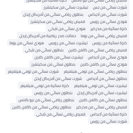
قميص رياضي نسائي من نيو بالانس
كنزة نسائية من سكيتشرز
شورت نسائي من جس
تيشيرت نسائي من سكيتشرز
شورت نسائي من أديداس
بنطلون رياضي نسائي من أمريكان إيجل
هودي نسائي من رويس
قميص رياضي نسائي من سكيتشرز
كنزة نسائية من مذركير
هودي نسائي من نايكي
قميص رياضي نسائي من بوما
حمالات صدر رياضية من أمريكان إيجل
كنزة نسائية من رويس
تيشيرت نسائي من رويس
هودي نسائي من بوما
قميص رياضي نسائي من كالفن كلاين
بنطلون نسائي من نايكي
هودي نسائي من أديداس
تيشيرت نسائي من كالفن كلاين
هودي نسائي من كالفن كلاين
بنطلون نسائي من سكيتشرز
بنطلون رياضي نسائي من تومي هيلفيغر
شورت نسائي من تومي هيلفيغر
بنطلون نسائي من أديداس
شورت نسائي من أمريكان إيجل
تيشيرت نسائي من تومي هيلفيغر
كنزة نسائية من تومي هيلفيغر
تيشيرت نسائي من أمريكان إيجل
بنطلون نسائي من رويس
بنطلون نسائي من كالفن كلاين
بنطلون رياضي نسائي من نيو بالانس
قميص رياضي نسائي من مذركير
بنطلون رياضي نسائي من كالفن كلاين
كنزة نسائية من أديداس
قميص رياضي نسائي من نايكي
شورت نسائي من رويس