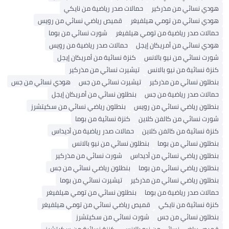
هودي نسائي من مذركير
حمالات صدر رياضية من نايكي
هودي نسائي من تومي هيلفيغر
قميص رياضي نسائي من رويس
حمالات صدر رياضية من تومي هيلفيغر
شورت نسائي من بوما
هودي نسائي من أمريكان إيجل
حمالات صدر رياضية من رويس
شورت نسائي من نيو بالانس
كنزة نسائية من أمريكان إيجل
كنزة نسائية من نيو بالانس
تيشيرت نسائي من مذركير
بنطلون نسائي من مذركير
تيشيرت نسائي من جس
هودي نسائي من جس
حمالات صدر رياضية من جس
بنطلون نسائي من أمريكان إيجل
بنطلون رياضي نسائي من رويس
بنطلون رياضي نسائي من سكيتشرز
شورت نسائي من كالفن كلاين
كنزة نسائية من بوما
كنزة نسائية من كالفن كلاين
حمالات صدر رياضية من أديداس
بنطلون نسائي من بوما
بنطلون نسائي من نيو بالانس
بنطلون رياضي نسائي من أديداس
شورت نسائي من مذركير
بنطلون رياضي نسائي من بوما
بنطلون رياضي نسائي من جس
بنطلون رياضي نسائي من مذركير
تيشيرت نسائي من بوما
حمالات صدر رياضية من بوما
بنطلون نسائي من تومي هيلفيغر
كنزة نسائية من نايكي
قميص رياضي نسائي من تومي هيلفيغر
بنطلون نسائي من جس
شورت نسائي من سكيتشرز