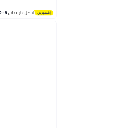
3
احصل عليه خلال
9 - 10 اغسطس