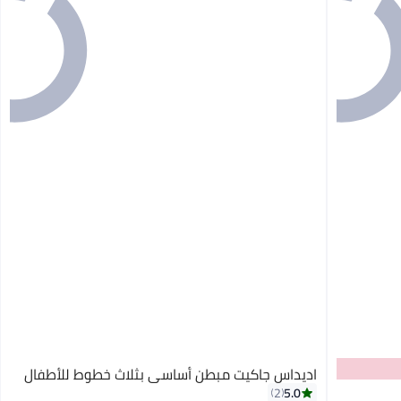
اديداس جاكيت مبطن أساسي بثلاث خطوط للأطفال
5.0
2