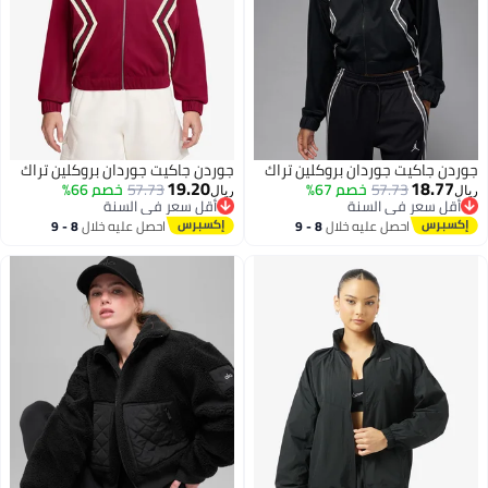
جوردن جاكيت جوردان بروكلين تراك
جوردن جاكيت جوردان بروكلين تراك
19.20
18.77
57.73
خصم 67%
57.73
خصم 66%
ريال
ريال
أقل سعر في السنة
أقل سعر في السنة
أقل سعر في السنة
أقل سعر في السنة
احصل عليه خلال
8 - 9
احصل عليه خلال
8 - 9
2
2
اغسطس
اغسطس