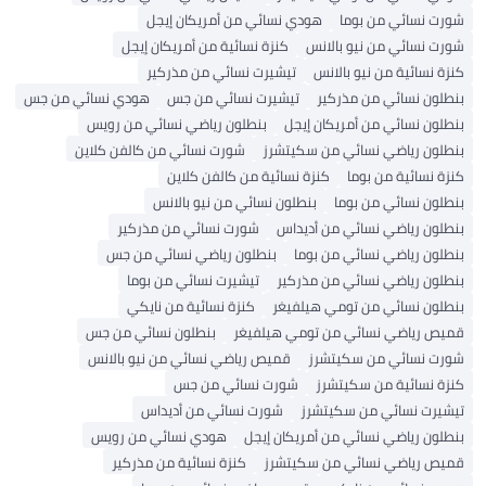
شورت نسائي من بوما
هودي نسائي من أمريكان إيجل
شورت نسائي من نيو بالانس
كنزة نسائية من أمريكان إيجل
كنزة نسائية من نيو بالانس
تيشيرت نسائي من مذركير
بنطلون نسائي من مذركير
تيشيرت نسائي من جس
هودي نسائي من جس
بنطلون نسائي من أمريكان إيجل
بنطلون رياضي نسائي من رويس
بنطلون رياضي نسائي من سكيتشرز
شورت نسائي من كالفن كلاين
كنزة نسائية من بوما
كنزة نسائية من كالفن كلاين
بنطلون نسائي من بوما
بنطلون نسائي من نيو بالانس
بنطلون رياضي نسائي من أديداس
شورت نسائي من مذركير
بنطلون رياضي نسائي من بوما
بنطلون رياضي نسائي من جس
بنطلون رياضي نسائي من مذركير
تيشيرت نسائي من بوما
بنطلون نسائي من تومي هيلفيغر
كنزة نسائية من نايكي
قميص رياضي نسائي من تومي هيلفيغر
بنطلون نسائي من جس
شورت نسائي من سكيتشرز
قميص رياضي نسائي من نيو بالانس
كنزة نسائية من سكيتشرز
شورت نسائي من جس
تيشيرت نسائي من سكيتشرز
شورت نسائي من أديداس
بنطلون رياضي نسائي من أمريكان إيجل
هودي نسائي من رويس
قميص رياضي نسائي من سكيتشرز
كنزة نسائية من مذركير