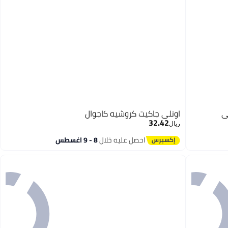
ي
اونلي جاكيت كروشيه كاجوال
32.42
ريال
احصل عليه خلال
8 - 9 اغسطس