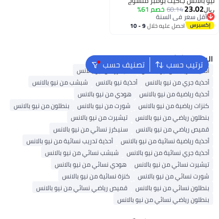
نيو بالانس جاكيت بومبر منسوج
23.02
60.14
خصم 61%
ريال
أقل سعر في السنة
2
أقل سعر في السنة
احصل عليه خلال
9 - 10
اغسطس
البحث الشائع
ترتيب حسب
تصنيف حسب
أحذية تدريب من نيو بالانس
سنيكرز من نيو بالانس
أحذية جري من نيو بالانس
أحذية نيو بالانس
شبشب من نيو بالانس
أحذية رياضية من نيو بالانس
هودي من نيو بالانس
كنزات رياضية من نيو بالانس
شورت من نيو بالانس
بنطلون من نيو بالانس
بنطلون رياضي من نيو بالانس
تيشيرت من نيو بالانس
قميص رياضي من نيو بالانس
سنيكرز نسائي من نيو بالانس
أحذية رياضية نسائية من نيو بالانس
أحذية تدريب نسائية من نيو بالانس
أحذية جري نسائية من نيو بالانس
شبشب نسائي من نيو بالانس
تيشيرت نسائي من نيو بالانس
هودي نسائي من نيو بالانس
شورت نسائي من نيو بالانس
كنزة نسائية من نيو بالانس
بنطلون نسائي من نيو بالانس
قميص رياضي نسائي من نيو بالانس
بنطلون رياضي نسائي من نيو بالانس