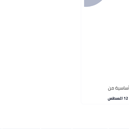
أساسية من