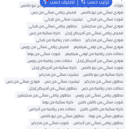
ترتيب حسب
تصنيف حسب
ت
تيشيرت نسائي من أديداس
تيشيرت نسائي من نيو بالانس
نسائي من نيو بالانس
قميص رياضي نسائي من جس
 نسائي من نايكي
تيشيرت نسائي من نايكي
 نسائي من سكيتشرز
بنطلون رياضي نسائي من نايكي
رياضي نسائي من أمريكان إيجل
كنزة نسائية من جس
 نسائي من مذركير
حمالات صدر رياضية من نايكي
 نسائي من تومي هيلفيغر
قميص رياضي نسائي من رويس
ت صدر رياضية من تومي هيلفيغر
شورت نسائي من بوما
نسائي من أمريكان إيجل
حمالات صدر رياضية من رويس
نسائي من نيو بالانس
كنزة نسائية من أمريكان إيجل
نسائية من نيو بالانس
تيشيرت نسائي من مذركير
ن نسائي من مذركير
تيشيرت نسائي من جس
هودي نسائي من جس
ت صدر رياضية من جس
بنطلون نسائي من أمريكان إيجل
ن رياضي نسائي من رويس
بنطلون رياضي نسائي من سكيتشرز
نسائي من كالفن كلاين
كنزة نسائية من بوما
نسائية من كالفن كلاين
حمالات صدر رياضية من أديداس
ن نسائي من بوما
بنطلون نسائي من نيو بالانس
ن رياضي نسائي من أديداس
شورت نسائي من مذركير