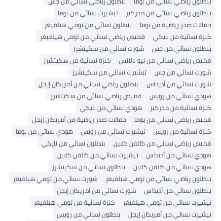
ن رياضي نسائي من بوما
بنطلون رياضي نسائي من جس
ن رياضي نسائي من مذركير
تيشيرت نسائي من بوما
ت صدر رياضية من بوما
بنطلون نسائي من تومي هيلفيغر
نسائية من نايكي
قميص رياضي نسائي من تومي هيلفيغر
ون نسائي من جس
شورت نسائي من سكيتشرز
رياضي نسائي من نيو بالانس
كنزة نسائية من سكيتشرز
 نسائي من جس
تيشيرت نسائي من سكيتشرز
 نسائي من أديداس
بنطلون رياضي نسائي من أمريكان إيجل
 نسائي من رويس
قميص رياضي نسائي من سكيتشرز
نسائية من مذركير
هودي نسائي من نايكي
 رياضي نسائي من بوما
حمالات صدر رياضية من أمريكان إيجل
نسائية من رويس
تيشيرت نسائي من رويس
هودي نسائي من بوما
رياضي نسائي من كالفن كلاين
بنطلون نسائي من نايكي
 نسائي من أديداس
تيشيرت نسائي من كالفن كلاين
نسائي من كالفن كلاين
بنطلون نسائي من سكيتشرز
ن رياضي نسائي من تومي هيلفيغر
شورت نسائي من تومي هيلفيغر
ن نسائي من أديداس
شورت نسائي من أمريكان إيجل
ت نسائي من تومي هيلفيغر
كنزة نسائية من تومي هيلفيغر
ت نسائي من أمريكان إيجل
بنطلون نسائي من رويس