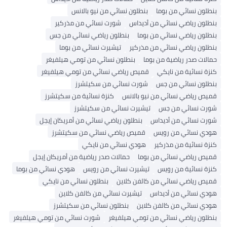
نسائي من بوما
بنطلون نسائي من نيو بالانس
رياضي نسائي من أديداس
شورت نسائي من مذركير
رياضي نسائي من بوما
بنطلون رياضي نسائي من جس
رياضي نسائي من مذركير
تيشيرت نسائي من بوما
صدر رياضية من بوما
بنطلون نسائي من تومي هيلفيغر
ائية من نايكي
قميص رياضي نسائي من تومي هيلفيغر
 نسائي من جس
شورت نسائي من سكيتشرز
اضي نسائي من نيو بالانس
كنزة نسائية من سكيتشرز
سائي من جس
تيشيرت نسائي من سكيتشرز
ائي من أديداس
بنطلون رياضي نسائي من أمريكان إيجل
سائي من رويس
قميص رياضي نسائي من سكيتشرز
ائية من مذركير
هودي نسائي من نايكي
اضي نسائي من بوما
حمالات صدر رياضية من أمريكان إيجل
ائية من رويس
تيشيرت نسائي من رويس
هودي نسائي من بوما
اضي نسائي من كالفن كلاين
بنطلون نسائي من نايكي
ائي من أديداس
تيشيرت نسائي من كالفن كلاين
ائي من كالفن كلاين
بنطلون نسائي من سكيتشرز
رياضي نسائي من تومي هيلفيغر
شورت نسائي من تومي هيلفيغر