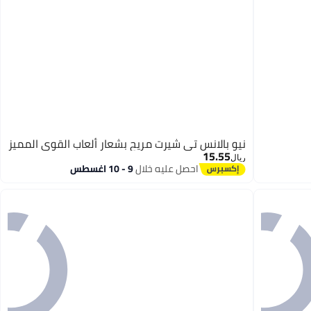
نيو بالانس تي شيرت مريح بشعار ألعاب القوى المميز
15.55
ريال
احصل عليه خلال
9 - 10 اغسطس