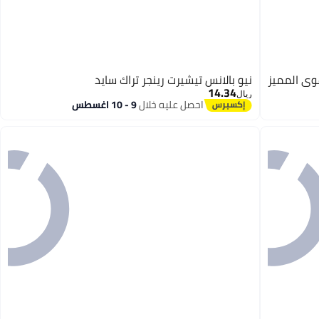
قوى المميز
نيو بالانس تيشيرت رينجر تراك سايد
14.34
ريال
احصل عليه خلال
9 - 10 اغسطس