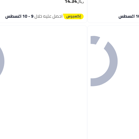
14.34
ريال
احصل عليه خلال
9 - 10 اغسطس