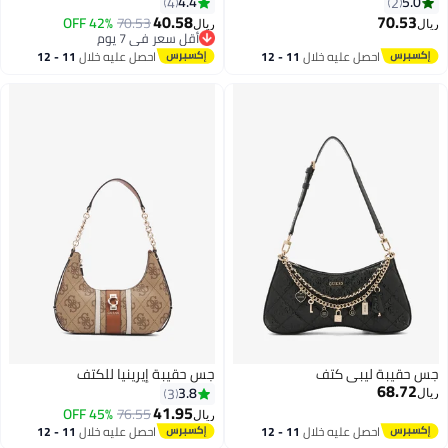
4.4
5.0
4
2
40.58
70.53
42% OFF
70.53
ريال
ريال
أقل سعر في 7 يوم
أقل سعر في 7 يوم
احصل عليه خلال
11 - 12
احصل عليه خلال
11 - 12
اغسطس
اغسطس
جس حقيبة ليبي كتف
جس حقيبة إيرينيا للكتف
68.72
3.8
3
ريال
41.95
45% OFF
76.55
ريال
احصل عليه خلال
11 - 12
احصل عليه خلال
11 - 12
2
اغسطس
اغسطس